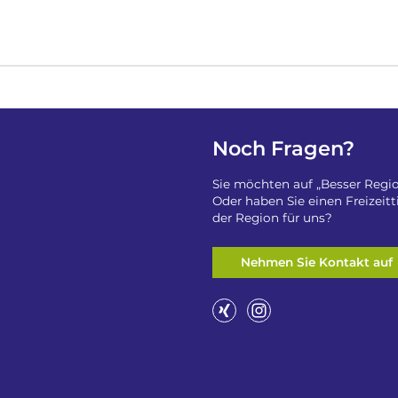
Noch Fragen?
Sie möchten auf „Besser Regio
Oder haben Sie einen Freizeit
der Region für uns?
Nehmen Sie Kontakt auf