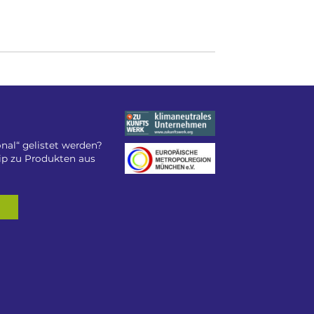
nal“ gelistet werden?
tip zu Produkten aus