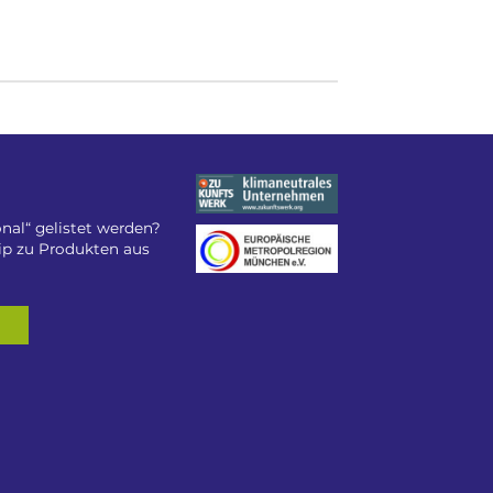
nal“ gelistet werden?
tip zu Produkten aus