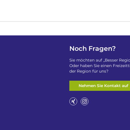
Noch Fragen?
Sie möchten auf „Besser Regio
Oder haben Sie einen Freizeit
der Region für uns?
Nehmen Sie Kontakt auf