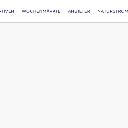
IATIVEN
WOCHENMÄRKTE
ANBIETER
NATURSTRO