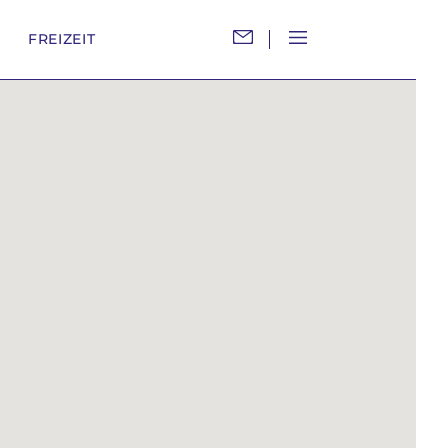
M
FREIZEIT