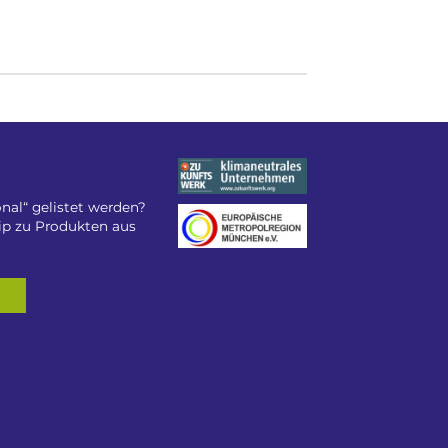
nal“ gelistet werden?
tip zu Produkten aus