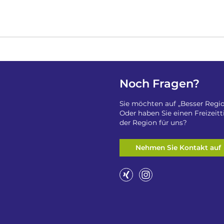
Noch Fragen?
Sie möchten auf „Besser Regio
Oder haben Sie einen Freizeit
der Region für uns?
Nehmen Sie Kontakt auf