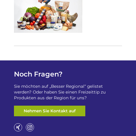
Noch Fragen?
Sie möchten auf „Besser Regional“ gelistet
werden? Oder haben Sie einen Freizeittip zu
Produkten aus der Region für uns?
Nehmen Sie Kontakt auf