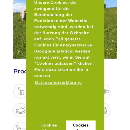
Unsere Cookies, die
zwingend für die
Bereitstellung der
Funktionen der Webseite
notwendig sind, werden bei
der Nutzung der Webseite
auf jeden Fall gesetzt.
Cookies für Analysezwecke
(Google Analytics) werden
nur aktiviert, wenn Sie auf
"Cookies zulassen" klicken.
Mehr dazu erfahren Sie in
Produkte
unserer
Datenschutzerklärung
Cookies
Cookies