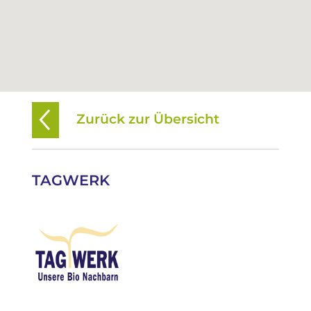
Zurück zur Übersicht
TAGWERK