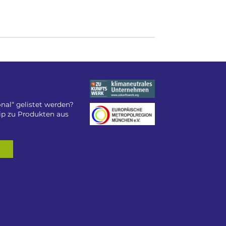
nal“ gelistet werden?
tip zu Produkten aus