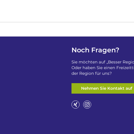
Noch Fragen?
Sie möchten auf „Besser Regio
Oder haben Sie einen Freizeit
der Region für uns?
Nehmen Sie Kontakt auf