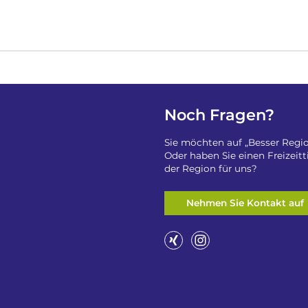
Noch Fragen?
Sie möchten auf „Besser Regio
Oder haben Sie einen Freizeit
der Region für uns?
Nehmen Sie Kontakt auf