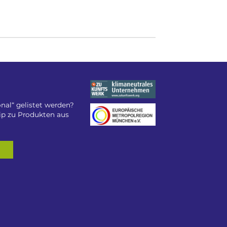
nal“ gelistet werden?
tip zu Produkten aus