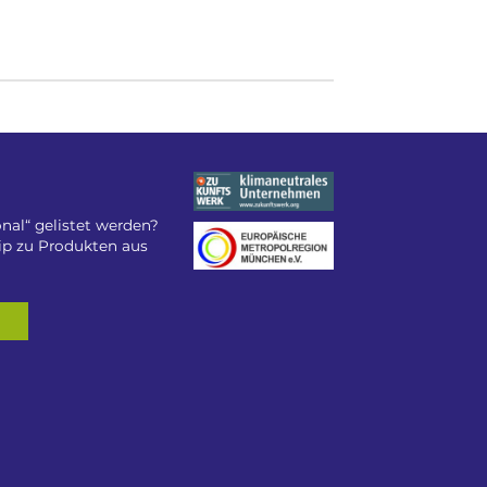
nal“ gelistet werden?
tip zu Produkten aus