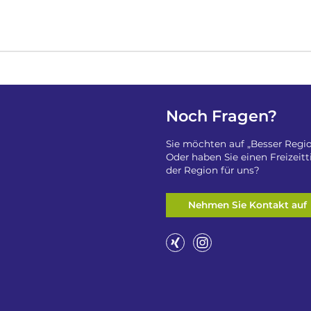
Noch Fragen?
Sie möchten auf „Besser Regio
Oder haben Sie einen Freizeit
der Region für uns?
Nehmen Sie Kontakt auf