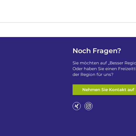
Noch Fragen?
Sie möchten auf „Besser Regio
Oder haben Sie einen Freizeit
der Region für uns?
Nehmen Sie Kontakt auf