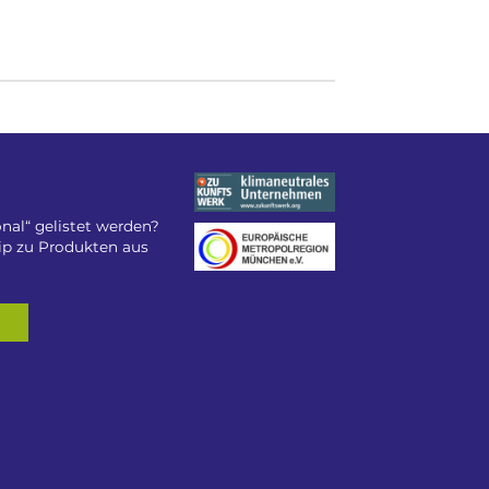
nal“ gelistet werden?
tip zu Produkten aus