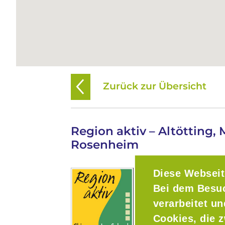
Zurück zur Übersicht
Region aktiv – Altötting, 
Rosenheim
Diese Webseit
Bei dem Besu
verarbeitet u
Cookies, die z