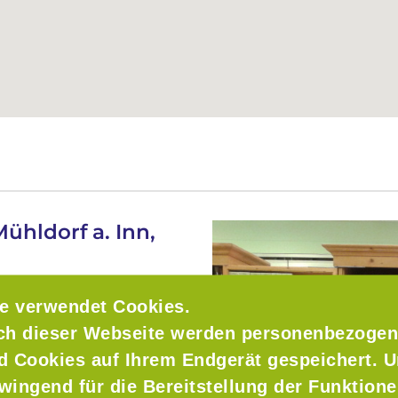
Mühldorf a. Inn,
e verwendet Cookies.
ch dieser Webseite werden personenbezogen
nd Cookies auf Ihrem Endgerät gespeichert. 
wingend für die Bereitstellung der Funktione