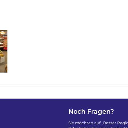
Noch Fragen?
Sie möchten auf „Besser Regio