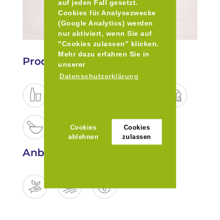
auf jeden Fall gesetzt.
Cookies für Analysezwecke
(Google Analytics) werden
nur aktiviert, wenn Sie auf
"Cookies zulassen" klicken.
Mehr dazu erfahren Sie in
Produkte
unserer
Datenschutzerklärung
Cookies
Cookies
ablehnen
zulassen
Anbaukriterien