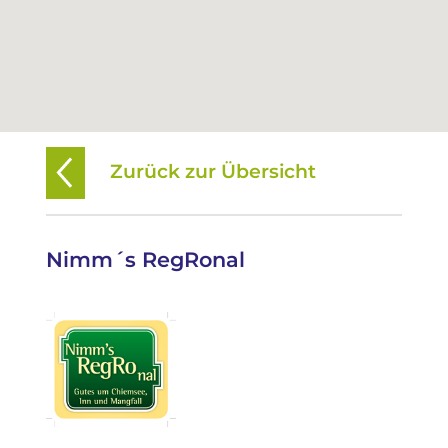
Zurück zur Übersicht
Nimm´s RegRonal