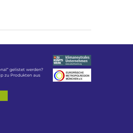
nal“ gelistet werden?
tip zu Produkten aus