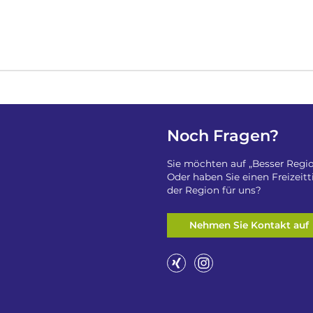
Noch Fragen?
Sie möchten auf „Besser Regio
Oder haben Sie einen Freizeit
der Region für uns?
Nehmen Sie Kontakt auf