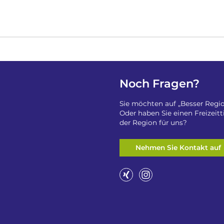
Noch Fragen?
Sie möchten auf „Besser Regio
Oder haben Sie einen Freizeit
der Region für uns?
Nehmen Sie Kontakt auf