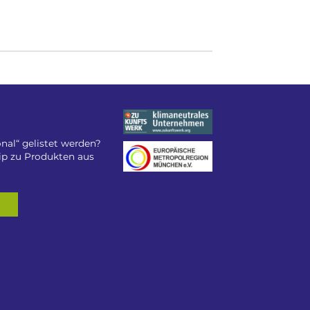
nal“ gelistet werden?
tip zu Produkten aus