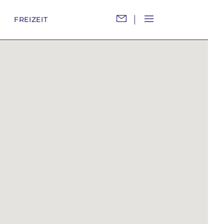
M
FREIZEIT