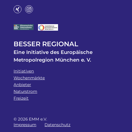
BESSER REGIONAL
Eine Initiative des Europäische
Metropolregion München e. V.
Initiativen
Wochenmärkte
Anbieter
Naturstrom
Freizeit
© 2026 EMM e.V.
Impressum
Datenschutz