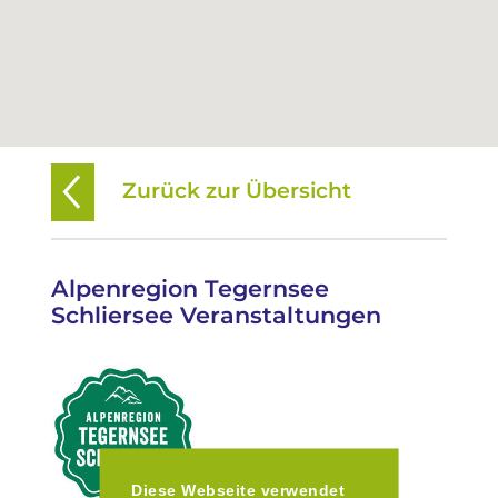
Zurück zur Übersicht
Alpenregion Tegernsee
Schliersee Veranstaltungen
Diese Webseite verwendet