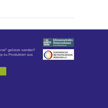
nal“ gelistet werden?
tip zu Produkten aus