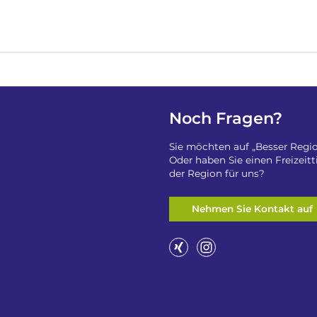
Noch Fragen?
Sie möchten auf „Besser Regio
Oder haben Sie einen Freizeit
der Region für uns?
Nehmen Sie Kontakt auf