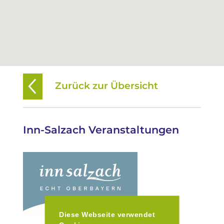
Zurück zur Übersicht
Inn-Salzach Veranstaltungen
Diese Webseite verwendet