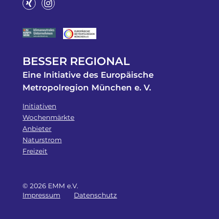
BESSER REGIONAL
Eine Initiative des Europäische
Metropolregion München e. V.
Initiativen
Wochenmärkte
Anbieter
Naturstrom
Freizeit
© 2026 EMM e.V.
Impressum
Datenschutz