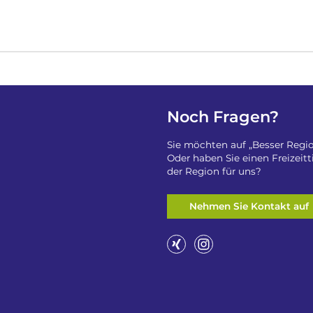
Noch Fragen?
Sie möchten auf „Besser Regio
Oder haben Sie einen Freizeit
der Region für uns?
Nehmen Sie Kontakt auf