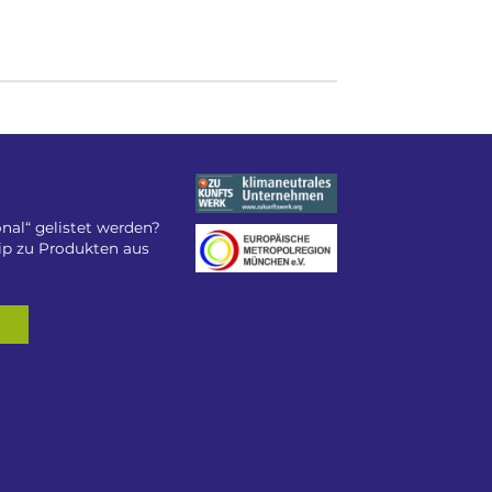
nal“ gelistet werden?
tip zu Produkten aus