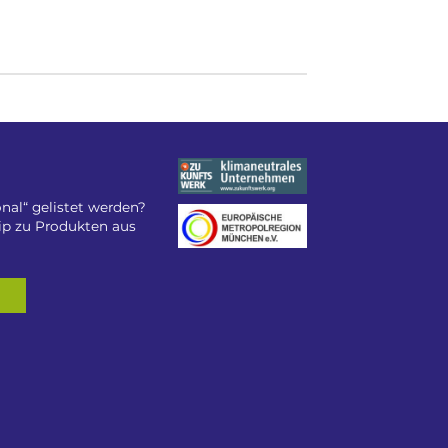
nal“ gelistet werden?
tip zu Produkten aus