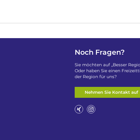
Noch Fragen?
Sie möchten auf „Besser Regio
Oder haben Sie einen Freizeit
der Region für uns?
Nehmen Sie Kontakt auf