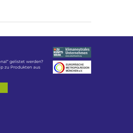
nal“ gelistet werden?
tip zu Produkten aus