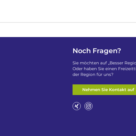
Noch Fragen?
Sie möchten auf „Besser Regio
Oder haben Sie einen Freizeit
der Region für uns?
Nehmen Sie Kontakt auf