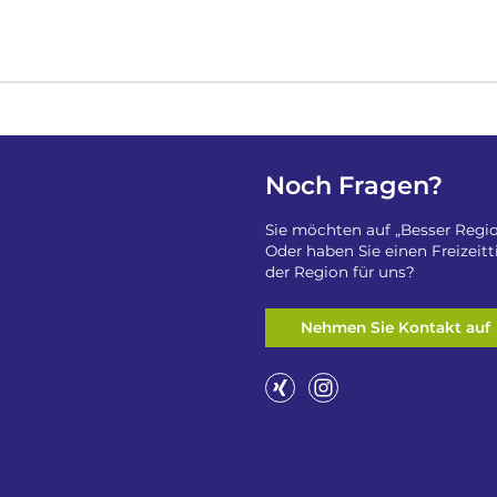
Noch Fragen?
Sie möchten auf „Besser Regio
Oder haben Sie einen Freizeit
der Region für uns?
Nehmen Sie Kontakt auf