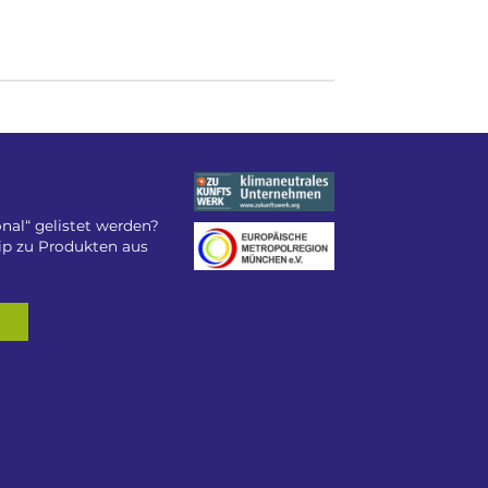
nal“ gelistet werden?
tip zu Produkten aus