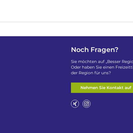
Noch Fragen?
Sie möchten auf „Besser Regio
Oder haben Sie einen Freizeit
der Region für uns?
Nehmen Sie Kontakt auf