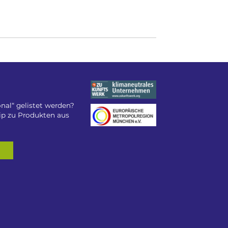
nal“ gelistet werden?
tip zu Produkten aus