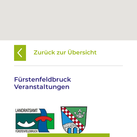
Zurück zur Übersicht
Fürstenfeldbruck
Veranstaltungen