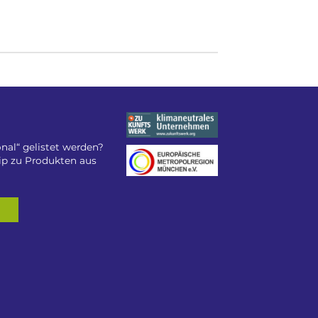
nal“ gelistet werden?
tip zu Produkten aus