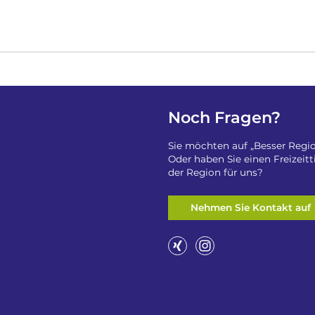
Noch Fragen?
Sie möchten auf „Besser Regio
Oder haben Sie einen Freizeit
der Region für uns?
Nehmen Sie Kontakt auf