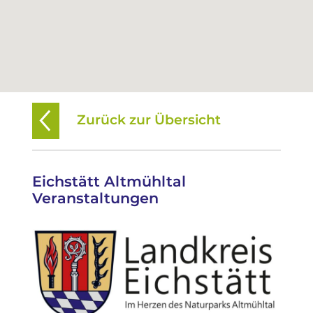
Zurück zur Übersicht
Eichstätt Altmühltal
Veranstaltungen