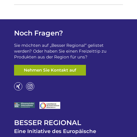
Noch Fragen?
Sie möchten auf „Besser Regional“ gelistet
werden? Oder haben Sie einen Freizeittip zu
Produkten aus der Region für uns?
Nehmen Sie Kontakt auf
BESSER REGIONAL
Eine Initiative des Europäische