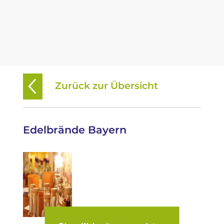
Zurück zur Übersicht
Edelbrände Bayern