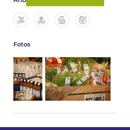
Fotos