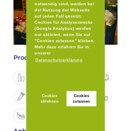
notwendig sind, werden bei
der Nutzung der Webseite
auf jeden Fall gesetzt.
Cookies für Analysezwecke
(Google Analytics) werden
nur aktiviert, wenn Sie auf
"Cookies zulassen" klicken.
Mehr dazu erfahren Sie in
unserer
Produkte
Datenschutzerklärung
Cookies
Cookies
ablehnen
zulassen
Anbaukriterien