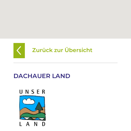
Zurück zur Übersicht
DACHAUER LAND