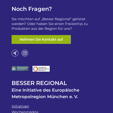
Noch Fragen?
Sie möchten auf „Besser Regional“ gelistet
werden? Oder haben Sie einen Freizeittip zu
Produkten aus der Region für uns?
Nehmen Sie Kontakt auf
BESSER REGIONAL
Eine Initiative des Europäische
Metropolregion München e. V.
Initiativen
Wochenmärkte