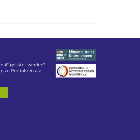
nal“ gelistet werden?
tip zu Produkten aus