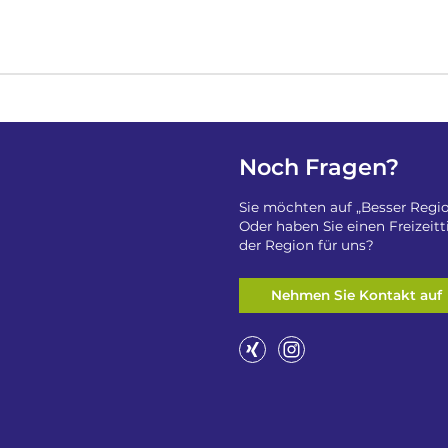
Noch Fragen?
Sie möchten auf „Besser Regio
Oder haben Sie einen Freizeit
der Region für uns?
Nehmen Sie Kontakt auf