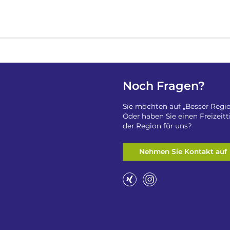
Noch Fragen?
Sie möchten auf „Besser Regio
Oder haben Sie einen Freizeit
der Region für uns?
Nehmen Sie Kontakt auf