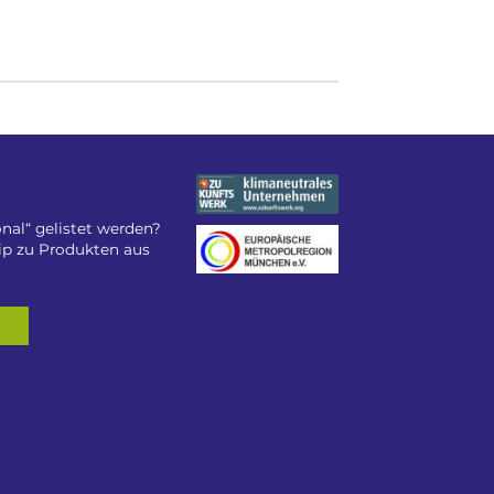
nal“ gelistet werden?
tip zu Produkten aus