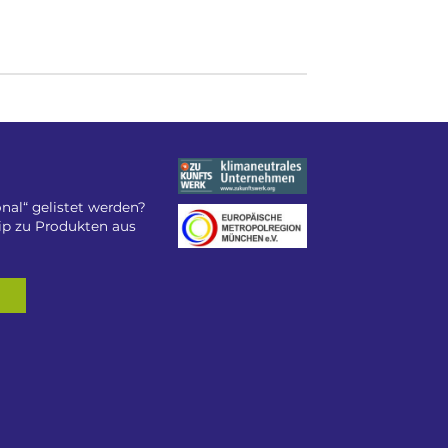
nal“ gelistet werden?
tip zu Produkten aus