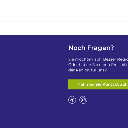
Noch Fragen?
Sie möchten auf „Besser Regio
Oder haben Sie einen Freizeit
der Region für uns?
Nehmen Sie Kontakt auf