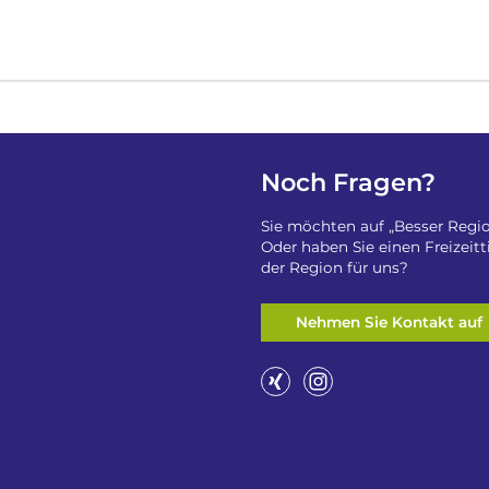
Noch Fragen?
Sie möchten auf „Besser Regio
Oder haben Sie einen Freizeit
der Region für uns?
Nehmen Sie Kontakt auf