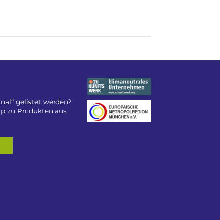
nal“ gelistet werden?
tip zu Produkten aus