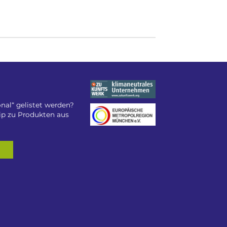
nal“ gelistet werden?
tip zu Produkten aus