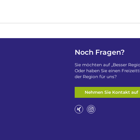
Noch Fragen?
Sie möchten auf „Besser Regio
Oder haben Sie einen Freizeit
der Region für uns?
Nehmen Sie Kontakt auf