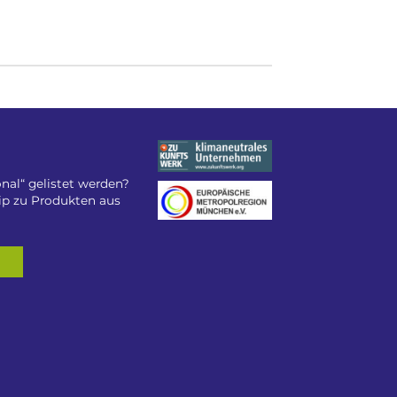
nal“ gelistet werden?
tip zu Produkten aus