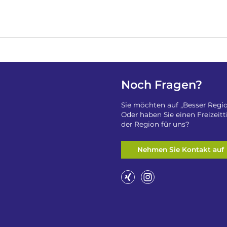
Noch Fragen?
Sie möchten auf „Besser Regio
Oder haben Sie einen Freizeit
der Region für uns?
Nehmen Sie Kontakt auf