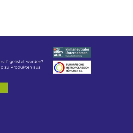
nal“ gelistet werden?
tip zu Produkten aus