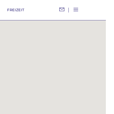
M
FREIZEIT