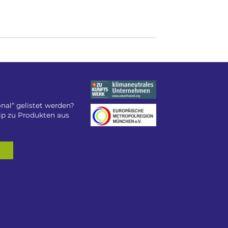
nal“ gelistet werden?
tip zu Produkten aus