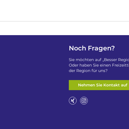
Noch Fragen?
Sie möchten auf „Besser Regio
Oder haben Sie einen Freizeit
der Region für uns?
Nehmen Sie Kontakt auf