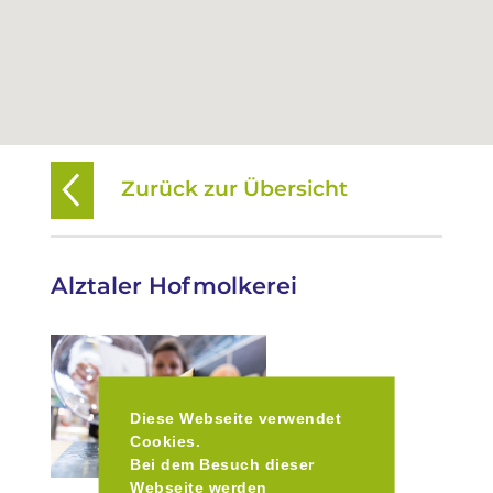
Zurück zur Übersicht
Alztaler Hofmolkerei
Diese Webseite verwendet
Cookies.
Bei dem Besuch dieser
Webseite werden