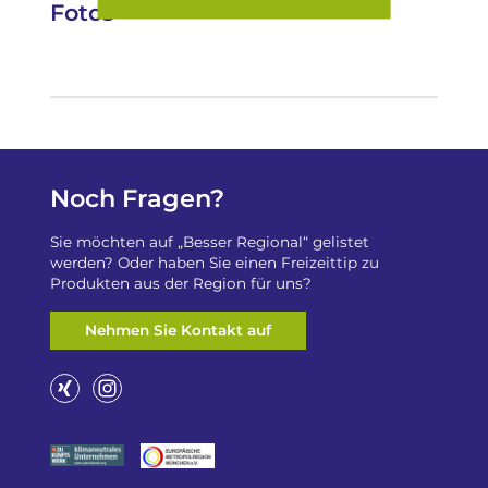
Fotos
Noch Fragen?
Sie möchten auf „Besser Regional“ gelistet
werden? Oder haben Sie einen Freizeittip zu
Produkten aus der Region für uns?
Nehmen Sie Kontakt auf