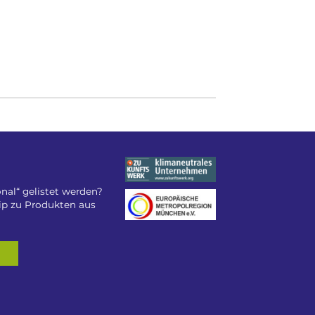
nal“ gelistet werden?
tip zu Produkten aus