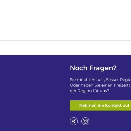
Noch Fragen?
Sie möchten auf „Besser Regio
Oder haben Sie einen Freizeit
der Region für uns?
Nehmen Sie Kontakt auf