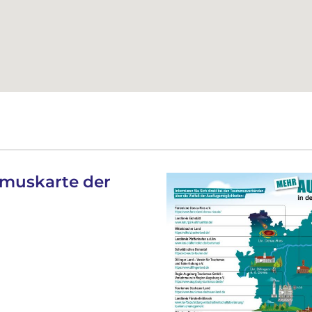
smuskarte der