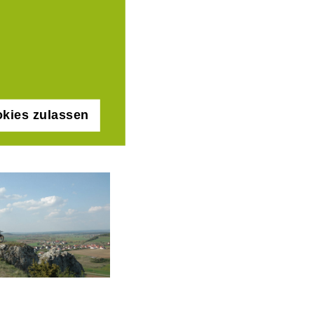
kies zulassen