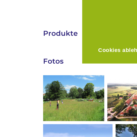
Produkte
Cookies able
Fotos