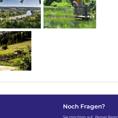
Noch Fragen?
Sie möchten auf „Besser Regio