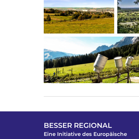
BESSER REGIONAL
Eine Initiative des Europäische