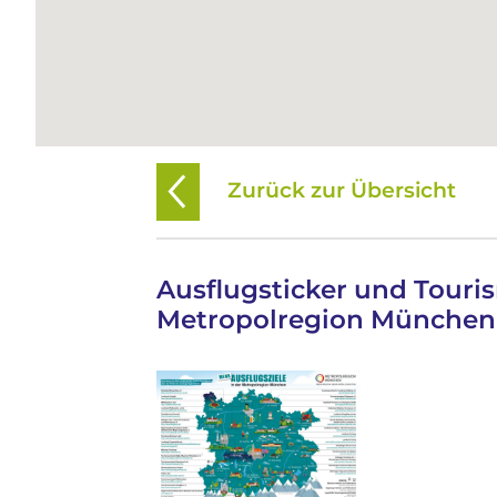
Zurück zur Übersicht
Ausflugsticker und Touri
Metropolregion München