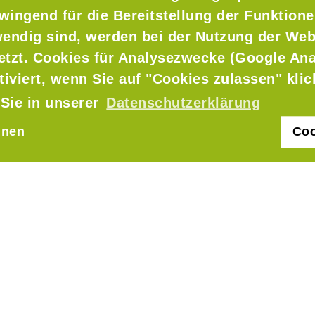
wingend für die Bereitstellung der Funktione
endig sind, werden bei der Nutzung der Web
setzt. Cookies für Analysezwecke (Google Ana
tiviert, wenn Sie auf "Cookies zulassen" kli
 Sie in unserer
Datenschutzerklärung
hnen
Coo